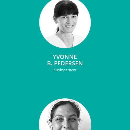
YVONNE
B. PEDERSEN
Klinikassistent