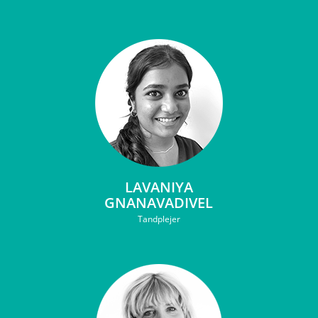
LAVANIYA
GNANAVADIVEL
Tandplejer