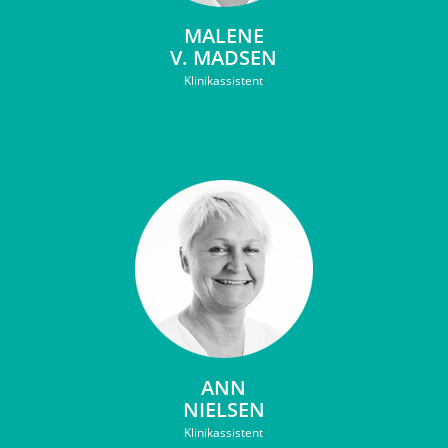
MALENE
V. MADSEN
Klinikassistent
ANN
NIELSEN
Klinikassistent