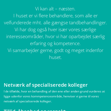
Vi kan alt – næsten.
I huset er vi flere behandlere, som alle er
velfunderede mht. alle gængse tandbehandlinger.
Vi har dog også hver især vores særlige
interesseområder, hvor vi har oparbejdet særlig
erfaring og kompetence.
Vi samarbejder gerne, godt og meget indenfor
huset.
Netværk af specialiserede kolleger
I de tilfælde, hvor en behandling af den ene eller anden grund vurderes at
ligge udenfor vores kommpetenceområde, henviser vi gerne til vores
netværk af specialiserede kolleger.