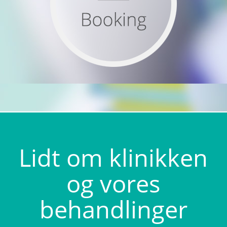
Lidt om klinikken
og vores
behandlinger