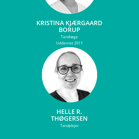
KRISTINA KJÆRGAARD
BORUP
Tandlæge
Uddannet 2011
HELLE R.
THØGERSEN
Tandplejer