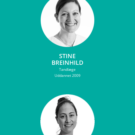
STINE
BREINHILD
Tandlæge
Uddannet 2009