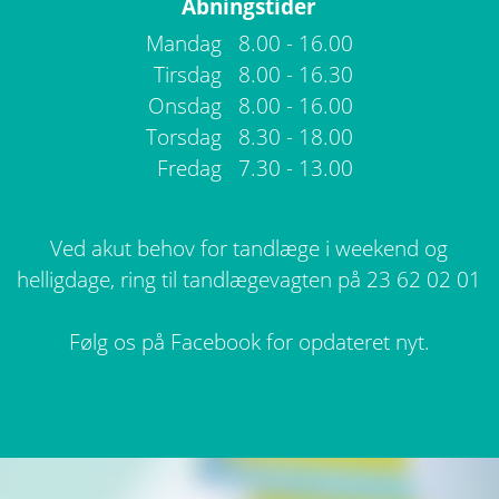
Åbningstider
Mandag
8.00 - 16.00
Tirsdag
8.00 - 16.30
Onsdag
8.00 - 16.00
Torsdag
8.30 - 18.00
Fredag
7.30 - 13.00
Ved akut behov for tandlæge i weekend og
helligdage, ring til tandlægevagten på 23 62 02 01
Følg os på Facebook for opdateret nyt.