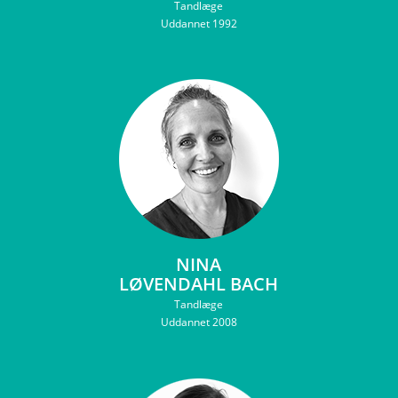
Tandlæge
Uddannet 1992
NINA
LØVENDAHL BACH
Tandlæge
Uddannet 2008