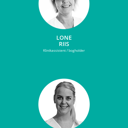
LONE
RIIS
Klinikassistent / bogholder