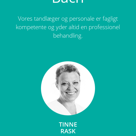
Vores tandlæger og personale er fagligt
kompetente og yder altid en professionel
behandling.
TINNE
RASK