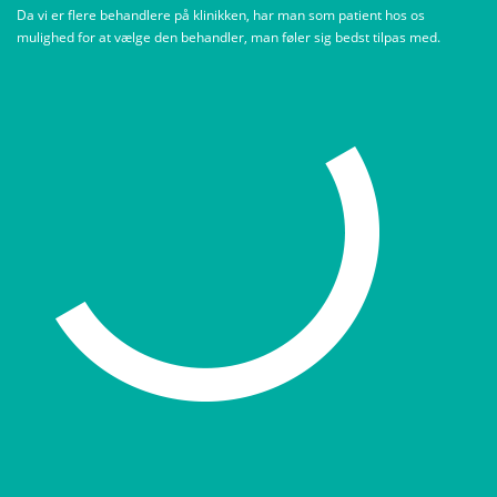
Da vi er flere behandlere på klinikken, har man som patient hos os
mulighed for at vælge den behandler, man føler sig bedst tilpas med.