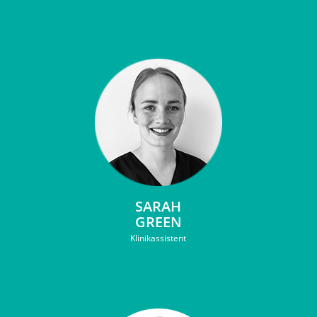
SARAH
GREEN
Klinikassistent